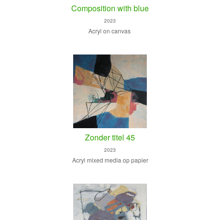
Composition with blue
2023
Acryl on canvas
Zonder titel 45
2023
Acryl mixed media op papier