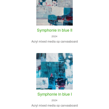
Symphonie in blue II
2024
Acryl mixed media op canvasboard
Symphonie in blue I
2024
Acryl mixed media op canvasboard