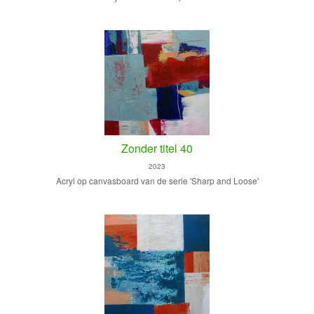
Zonder titel 40
2023
Acryl op canvasboard van de serie 'Sharp and Loose'