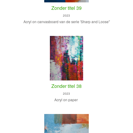
Zonder titel 39
2023
Acryl on canvasboard van de serie 'Sharp and Loose"
Zonder titel 38
2023
Acryl on paper