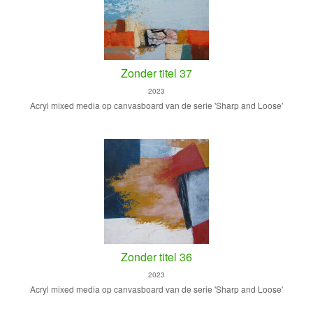
Zonder titel 37
2023
Acryl mixed media op canvasboard van de serie 'Sharp and Loose'
Zonder titel 36
2023
Acryl mixed media op canvasboard van de serie 'Sharp and Loose'