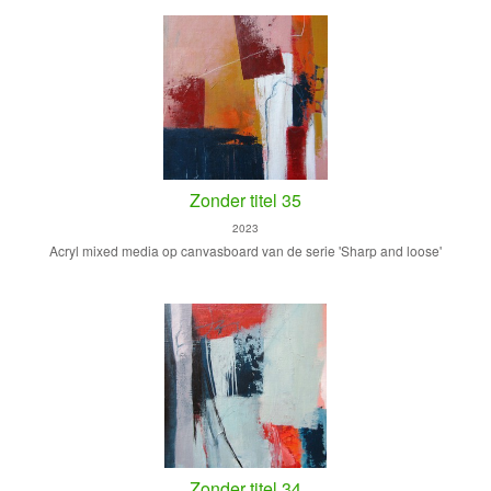
Zonder titel 35
2023
Acryl mixed media op canvasboard van de serie 'Sharp and loose'
Zonder titel 34