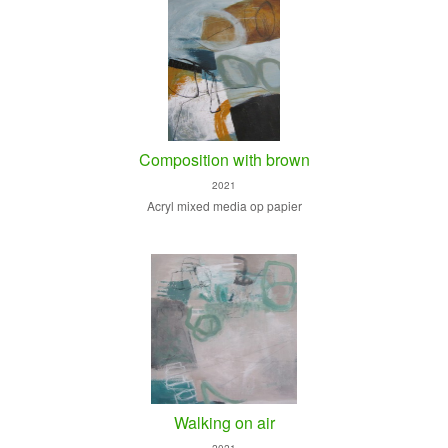
Composition with brown
2021
Acryl mixed media op papier
Walking on air
2021