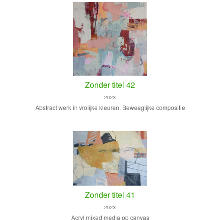
Zonder titel 42
2023
Abstract werk in vrolijke kleuren. Beweeglijke compositie
Zonder titel 41
2023
Acryl mixed media op canvas