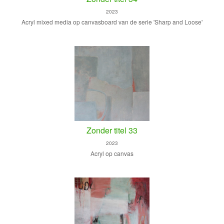
2023
Acryl mixed media op canvasboard van de serie 'Sharp and Loose'
Zonder titel 33
2023
Acryl op canvas