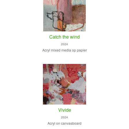
Catch the wind
2024
Acryl mixed media op papier
Vivide
2024
Acryl on canvasboard