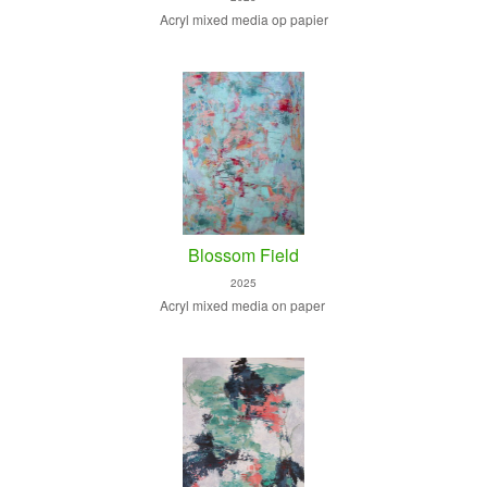
Acryl mixed media op papier
Blossom Field
2025
Acryl mixed media on paper