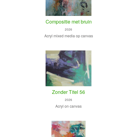
Compositie met bruin
2026
Acryl mixed media op canvas
Zonder Titel 56
2026
Acryl on canvas