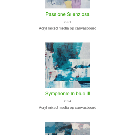
Passione Silenziosa
2024
Acryl mixed media op canvasboard
Symphonie in blue III
2024
Acryl mixed media op canvasboard