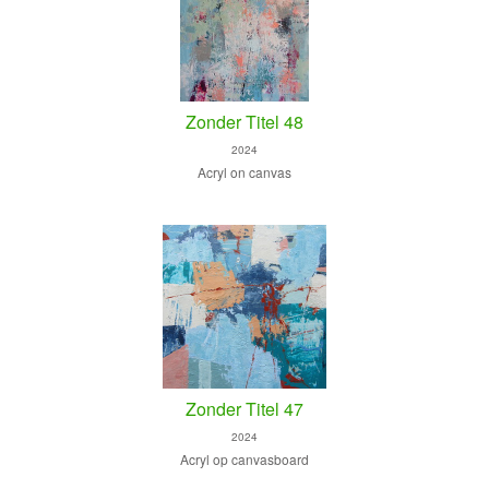
Zonder Titel 48
2024
Acryl on canvas
Zonder Titel 47
2024
Acryl op canvasboard