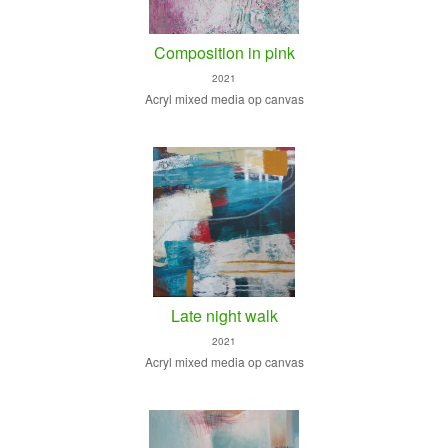
Composition in pink
2021
Acryl mixed media op canvas
Late night walk
2021
Acryl mixed media op canvas