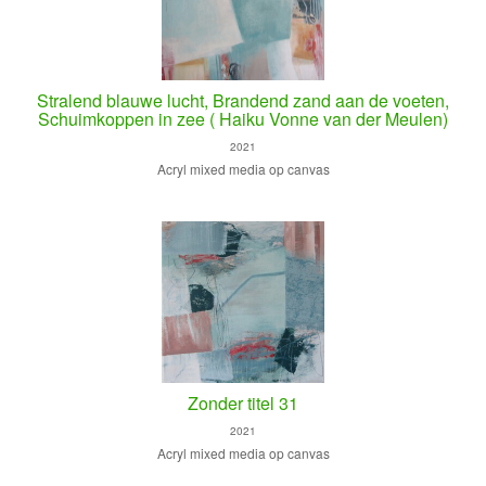
Stralend blauwe lucht, Brandend zand aan de voeten,
Schuimkoppen in zee ( Haiku Vonne van der Meulen)
2021
Acryl mixed media op canvas
Zonder titel 31
2021
Acryl mixed media op canvas