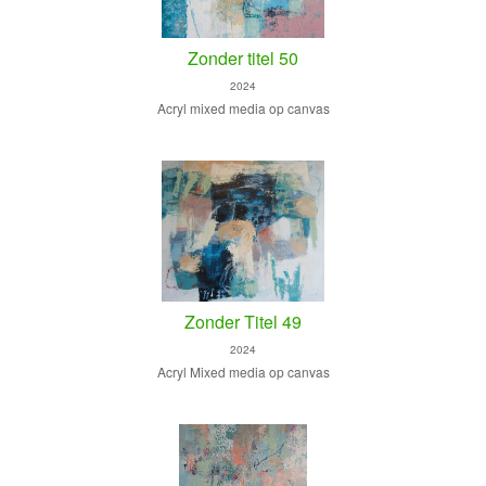
Zonder titel 50
2024
Acryl mixed media op canvas
Zonder Titel 49
2024
Acryl Mixed media op canvas