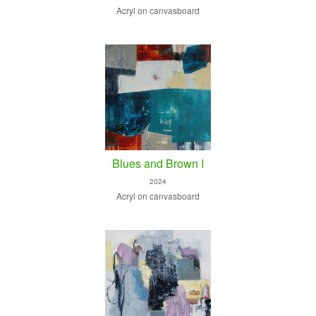
Acryl on canvasboard
Blues and Brown I
2024
Acryl on canvasboard