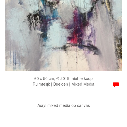
60 x 50 cm, © 2019, niet te koop
Ruimtelijk | Beelden | Mixed Media
Acryl mixed media op canvas