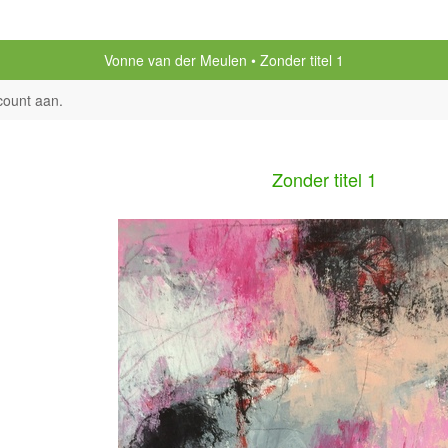
Vonne van der Meulen
Zonder titel 1
count aan
.
Zonder titel 1