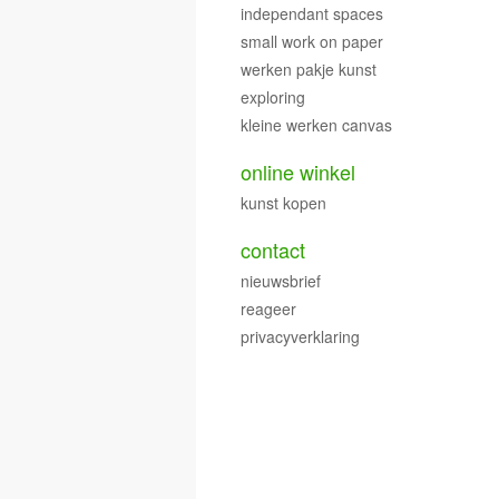
independant spaces
small work on paper
werken pakje kunst
exploring
kleine werken canvas
online winkel
kunst kopen
contact
nieuwsbrief
reageer
privacyverklaring