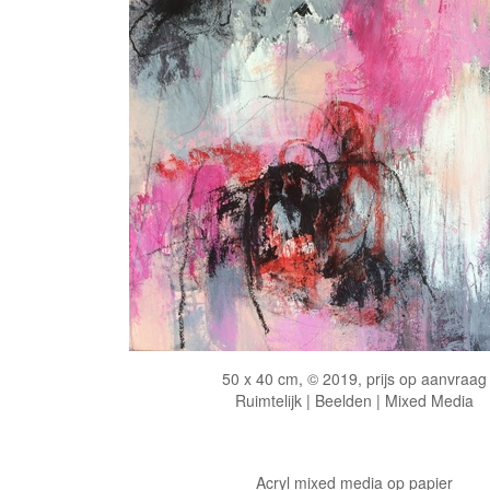
50 x 40 cm, © 2019, prijs op aanvraag
Ruimtelijk | Beelden | Mixed Media
Acryl mixed media op papier