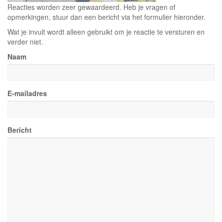
Reacties worden zeer gewaardeerd. Heb je vragen of
opmerkingen, stuur dan een bericht via het formulier hieronder.
Wat je invult wordt alleen gebruikt om je reactie te versturen en
verder niet.
Naam
E-mailadres
Bericht