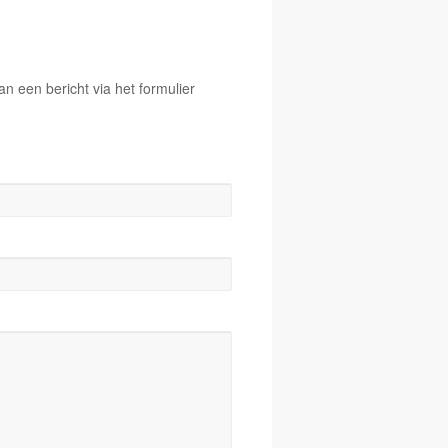
 een bericht via het formulier