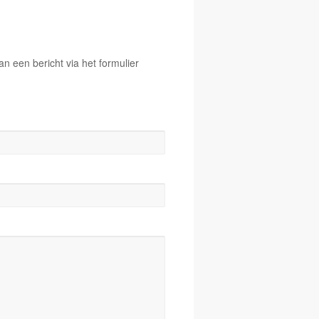
 een bericht via het formulier