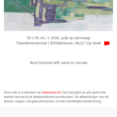
50 x 50 cm, © 2026, prijs op aanvraag
Tweedimensionaal | Schilderkunst | Acryl | Op doek
Acryl textured with sand on canvas
Deze site is onderdeel van
www.exto.art
. Het copyright op alle getoonde
werken berust bij de desbetreffende kunstenaars. De afbeeldingen van de
werken mogen niet gebruikt worden zonder schriftelijke toestemming.