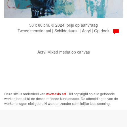
50 x 60 cm, © 2024, prijs op aanvraag
Tweedimensionaal | Schilderkunst | Acryl | Op doek
Acryl Mixed media op canvas
Deze site is onderdeel van
www.exto.art
. Het copyright op alle getoonde
werken berust bij de desbetreffende kunstenaars. De afbeeldingen van de
werken mogen niet gebruikt worden zonder schriftelijke toestemming.