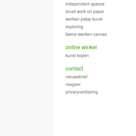
independant spaces
small work on paper
werken pakje kunst
exploring
kleine werken canvas
online winkel
kunst kopen
contact
nieuwsbrief
reageer
privacyverklaring