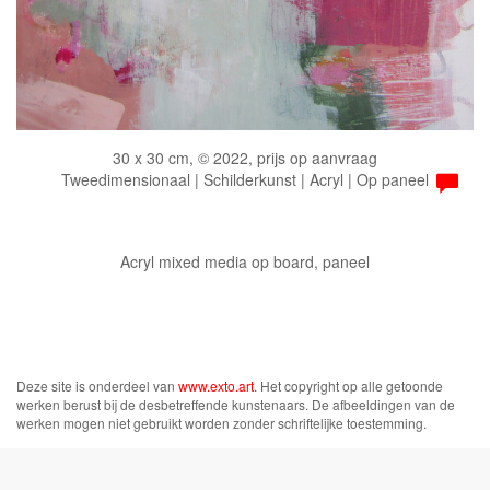
30 x 30 cm, © 2022, prijs op aanvraag
Tweedimensionaal | Schilderkunst | Acryl | Op paneel
Acryl mixed media op board, paneel
Deze site is onderdeel van
www.exto.art
. Het copyright op alle getoonde
werken berust bij de desbetreffende kunstenaars. De afbeeldingen van de
werken mogen niet gebruikt worden zonder schriftelijke toestemming.