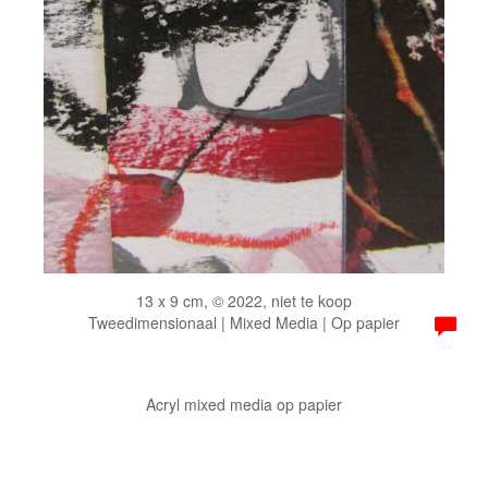
13 x 9 cm, © 2022, niet te koop
Tweedimensionaal | Mixed Media | Op papier
Acryl mixed media op papier