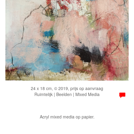
24 x 18 cm, © 2019, prijs op aanvraag
Ruimtelijk | Beelden | Mixed Media
Acryl mixed media op papier.