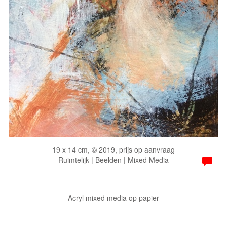
19 x 14 cm, © 2019, prijs op aanvraag
Ruimtelijk | Beelden | Mixed Media
Acryl mixed media op papier