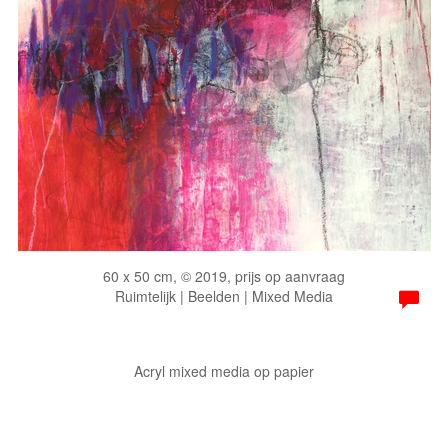
60 x 50 cm, © 2019, prijs op aanvraag
Ruimtelijk | Beelden | Mixed Media
Acryl mixed media op papier