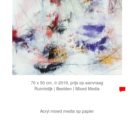
70 x 50 cm, © 2019, prijs op aanvraag
Ruimtelijk | Beelden | Mixed Media
Acryl mixed media op papier