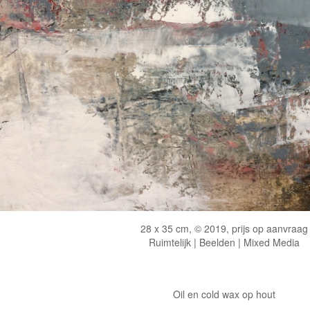
28 x 35 cm, © 2019, prijs op aanvraag
Ruimtelijk | Beelden | Mixed Media
Oil en cold wax op hout