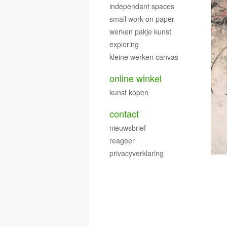
independant spaces
small work on paper
werken pakje kunst
exploring
kleine werken canvas
online winkel
kunst kopen
contact
nieuwsbrief
reageer
privacyverklaring