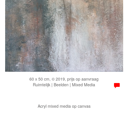
60 x 50 cm, © 2019, prijs op aanvraag
Ruimtelijk | Beelden | Mixed Media
Acryl mixed media op canvas