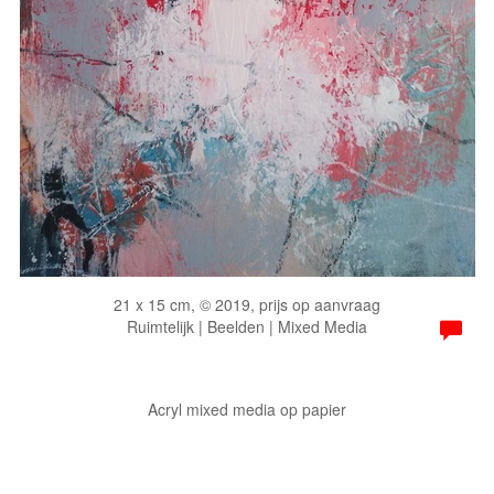
21 x 15 cm, © 2019, prijs op aanvraag
Ruimtelijk | Beelden | Mixed Media
Acryl mixed media op papier